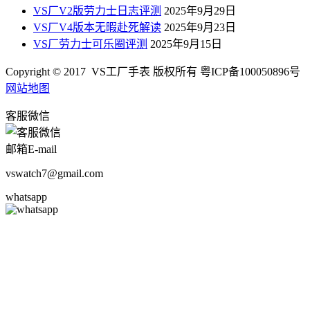
VS厂V2版劳力士日志评测
2025年9月29日
VS厂V4版本无暇赴死解读
2025年9月23日
VS厂劳力士可乐圈评测
2025年9月15日
Copyright © 2017 VS工厂手表 版权所有 粤ICP备100050896号
网站地图
客服微信
邮箱E-mail
vswatch7@gmail.com
whatsapp