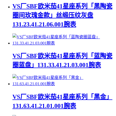
VS厂SBF欧米茄41星座系列「黑陶瓷
圈间玫瑰金款」丝缎压纹灰盘
131.23.41.21.06.001腕表
VS厂SBF欧米茄41星座系列「蓝陶瓷
圈蓝盘」131.33.41.21.03.001腕表
VS厂SBF欧米茄41星座系列「黑金」
131.63.41.21.01.001腕表