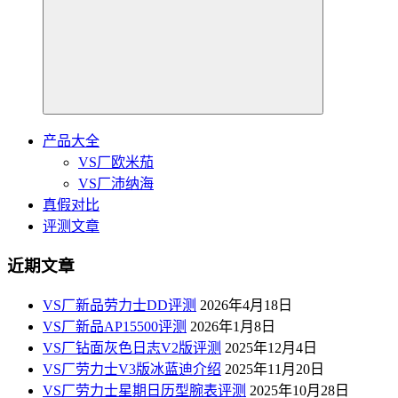
产品大全
VS厂欧米茄
VS厂沛纳海
真假对比
评测文章
近期文章
VS厂新品劳力士DD评测
2026年4月18日
VS厂新品AP15500评测
2026年1月8日
VS厂钻面灰色日志V2版评测
2025年12月4日
VS厂劳力士V3版冰蓝迪介绍
2025年11月20日
VS厂劳力士星期日历型腕表评测
2025年10月28日