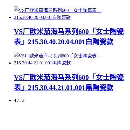
VS厂欧米茄海马系列600「女士陶瓷
表」215.30.40.20.04.001白陶瓷款
VS厂欧米茄海马系列600「女士陶瓷
表」215.30.44.21.01.001黑陶瓷款
4 / 13