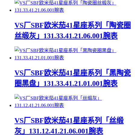
VS厂SBF欧米茄41星座系列「陶瓷圈
丝缎灰」131.33.41.21.06.001腕表
VS厂SBF欧米茄41星座系列「黑陶瓷
圈黑盘」131.33.41.21.01.001腕表
VS厂SBF欧米茄41星座系列「丝缎
灰」131.12.41.21.06.001腕表