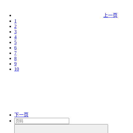
上一页
1
2
3
4
5
6
7
8
9
10
下一页