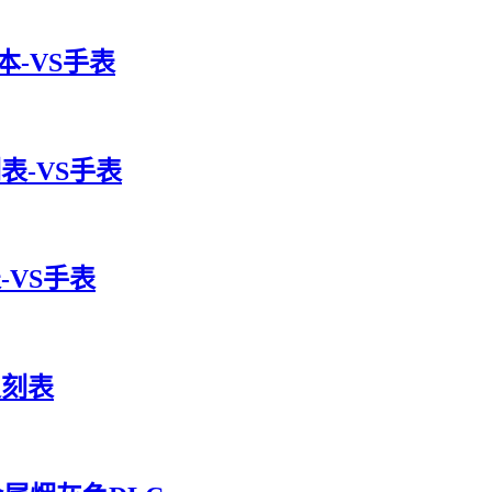
本-VS手表
表-VS手表
-VS手表
复刻表