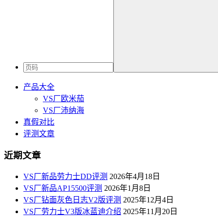
产品大全
VS厂欧米茄
VS厂沛纳海
真假对比
评测文章
近期文章
VS厂新品劳力士DD评测
2026年4月18日
VS厂新品AP15500评测
2026年1月8日
VS厂钻面灰色日志V2版评测
2025年12月4日
VS厂劳力士V3版冰蓝迪介绍
2025年11月20日