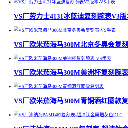
VS厂劳力士4131冰蓝迪复刻腕表V3版
VS厂欧米茄海马300M北京冬奥会复刻
VS厂欧米茄海马300M美洲杯复刻腕表
VS厂欧米茄海马300M青铜酒红圈款