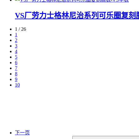
VS厂劳力士格林尼治系列可乐圈复刻腕
1 / 26
1
2
3
4
5
6
7
8
9
10
下一页