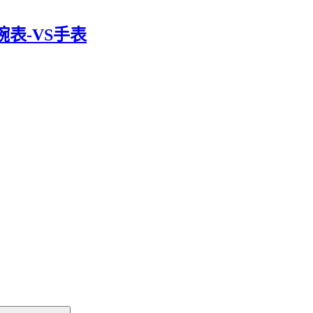
表-VS手表