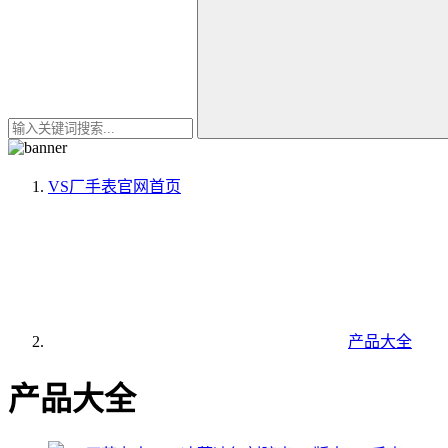
VS厂手表官网
首页
产品大全
产品大全